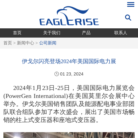
首页
关于我们
产品
联系人
首页
>
新闻中心
>
公司新闻
伊戈尔闪亮登场2024年美国国际电力展
01 23, 2024
2024年1月23日-25日，美国国际电力展览会
(PowerGen International)在美国莫里尔会展中心
举办。伊戈尔美国销售团队及能源配电事业部团
队联合组队参加了本次盛会，展出了美国市场畅
销的柱上式变压器和座地式变压器。