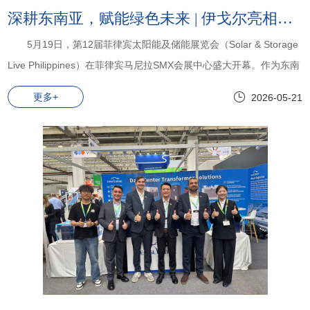
深耕东南亚，赋能绿色未来 | 伊戈尔亮相第12届菲律宾太阳能及储能展
5月19日，第12届菲律宾太阳能及储能展览会（Solar & Storage
Live Philippines）在菲律宾马尼拉SMX会展中心盛大开幕。作为东南
亚地区最具影响力的清洁能源行业盛会，伊戈尔携多款新能源核心产
更多+
2026-05-21
品重磅亮相。