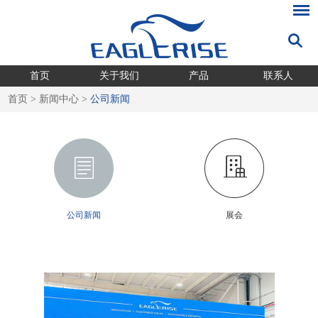
首页
关于我们
产品
联系人
首页
>
新闻中心
>
公司新闻
公司新闻
展会