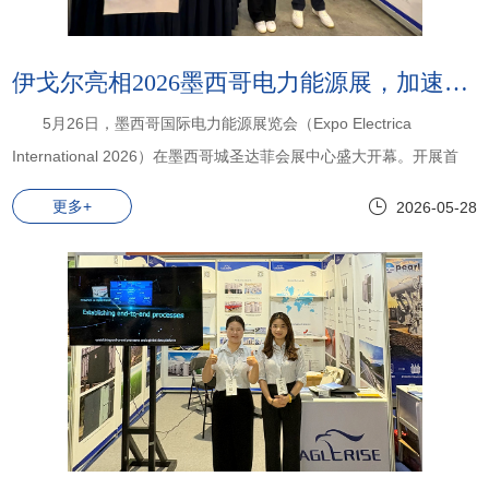
伊戈尔亮相2026墨西哥电力能源展，加速布局拉美市场
5月26日，墨西哥国际电力能源展览会（Expo Electrica
International 2026）在墨西哥城圣达菲会展中心盛大开幕。开展首
日，伊戈尔电气携多款配电及能源产品精彩亮相，全方位向拉美市场
更多+
2026-05-28
展示了“中国智造”的硬核实力。