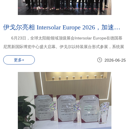
伊戈尔亮相 Intersolar Europe 2026，加速全球布局！
6月23日，全球太阳能领域顶级展会Intersolar Europe在德国慕
尼黑新国际博览中心盛大启幕。伊戈尔以特装展台形式参展，系统展
示了配电变压器、新能源光伏升压变、储能一体机及主变产品等多系
更多+
2026-06-25
列核心产品。同时也再次推出了新一代800V HVDC直流供电系统产
品。