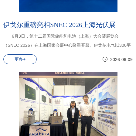
伊戈尔重磅亮相SNEC 2026上海光伏展
6月3日，第十二届国际储能和电池（上海）大会暨展览会
（SNEC 2026）在上海国家会展中心隆重开幕。伊戈尔电气以300平
米特装展台重装亮相，公司总裁赵楠楠率领销售精英接待全球新老客
更多+
2026-06-09
户。