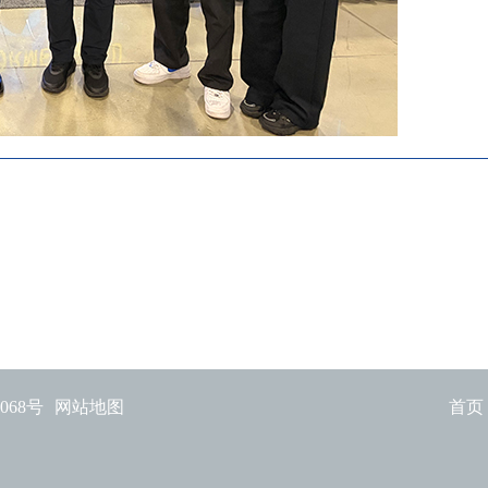
3068号
网站地图
首页