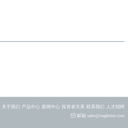
关于我们
产品中心
新闻中心
投资者关系
联系我们
人才招聘
邮箱
sales@eaglerise.com